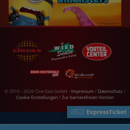
© 2010 - 2026 Cine East GmbH -
Impressum
/
Datenschutz
/
Cookie Einstellungen
/
Zur barrierefreien Version
ExpressTicket