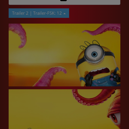
Trailer 2 | Trailer-FSK: 12