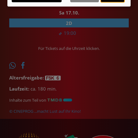
Sa 17.10.
2D
19:00
Für Tickets auf die Uhrzeit klicken.
Altersfreigabe:
Laufzeit:
ca. 180 min.
Inhalte zum Teil von
© CINEPROG ...macht Lust auf Ihr Kino!