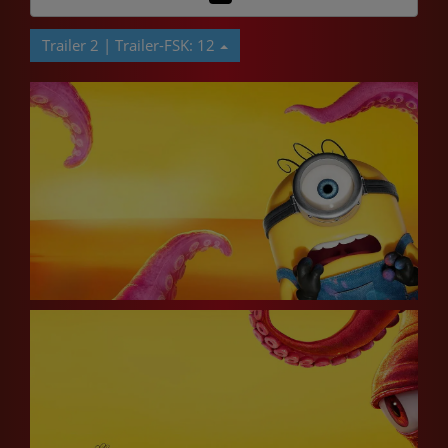
Trailer 2 | Trailer-FSK: 12