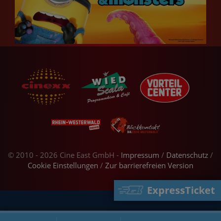
© 2010 - 2026 Cine East GmbH -
Impressum
/
Datenschutz
/
Cookie Einstellungen
/
Zur barrierefreien Version
ExpressTicket