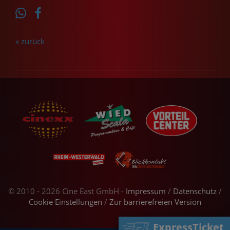
« zurück
© 2010 - 2026 Cine East GmbH -
Impressum
/
Datenschutz
/
Cookie Einstellungen
/
Zur barrierefreien Version
ExpressTicket