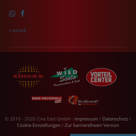
« zurück
© 2010 - 2026 Cine East GmbH -
Impressum
/
Datenschutz
/
Cookie Einstellungen
/
Zur barrierefreien Version