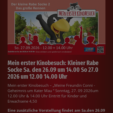
Mein erster Kinobesuch: Kleiner Rabe
Socke Sa. den 26.09 um 14.00 So 27.0
2026 um 12.00 14.00 Uhr
Mein erster Kinobesuch – „Meine Freundin Conni -
Geheimnis um Kater Mau “ Sonntag, 27. 09 2026um
12.00 Uhr & 14.00 Uhr Eintritt für Kinder und
Erwachsene 4,50
Eine zusätzliche Vorstellung findet am Sa.den 26.09